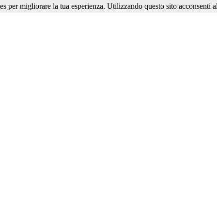
ies per migliorare la tua esperienza. Utilizzando questo sito acconsenti al