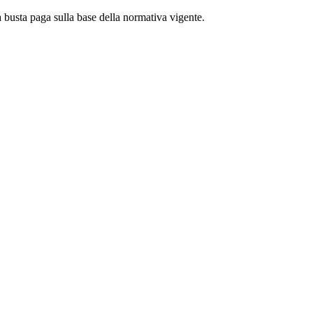
usta paga sulla base della normativa vigente.