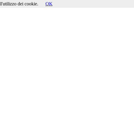
l'utilizzo dei cookie.
OK