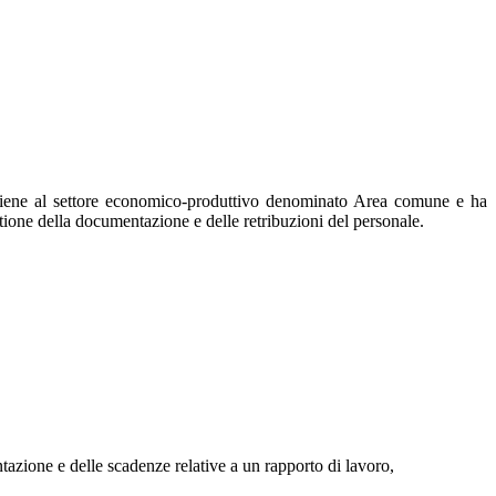
partiene al settore economico-produttivo denominato Area comune e ha
stione della documentazione e delle retribuzioni del personale.
ione e delle scadenze relative a un rapporto di lavoro,