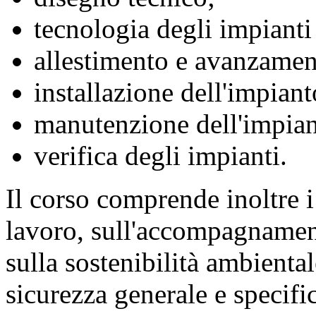
tecnologia degli impianti 
allestimento e avanzamen
installazione dell'impiant
manutenzione dell'impiant
verifica degli impianti.
Il corso comprende inoltre i
lavoro, sull'accompagnamento
sulla sostenibilità ambiental
sicurezza generale e specifi