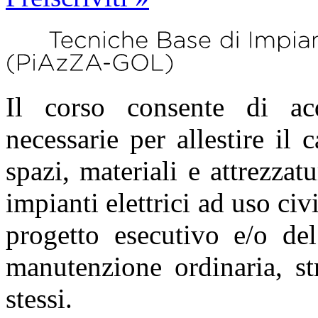
Il corso consente di acq
necessarie per allestire il
spazi, materiali e attrezzatu
impianti elettrici ad uso civ
progetto esecutivo e/o de
manutenzione ordinaria, st
stessi.