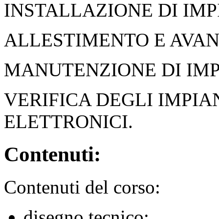
INSTALLAZIONE DI IMPI
ALLESTIMENTO E AVA
MANUTENZIONE DI IMPI
VERIFICA DEGLI IMPIA
ELETTRONICI.
Contenuti:
Contenuti del corso:
disegno tecnico;