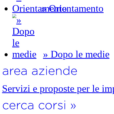
» Orientamento
» Dopo le medie
Servizi e proposte per le im