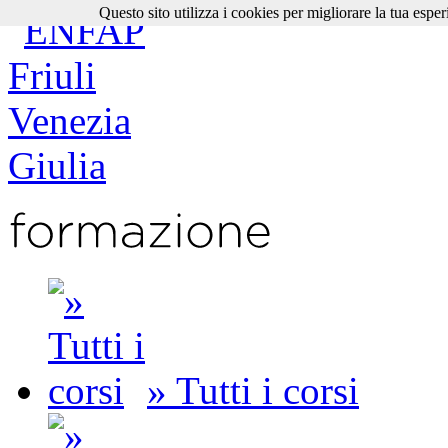
Questo sito utilizza i cookies per migliorare la tua esper
» Tutti i corsi