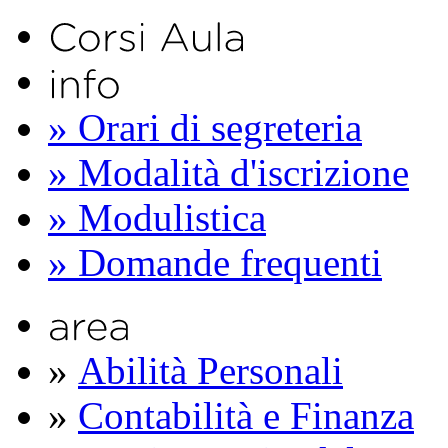
» Orari di segreteria
» Modalità d'iscrizione
» Modulistica
» Domande frequenti
»
Abilità Personali
»
Contabilità e Finanza