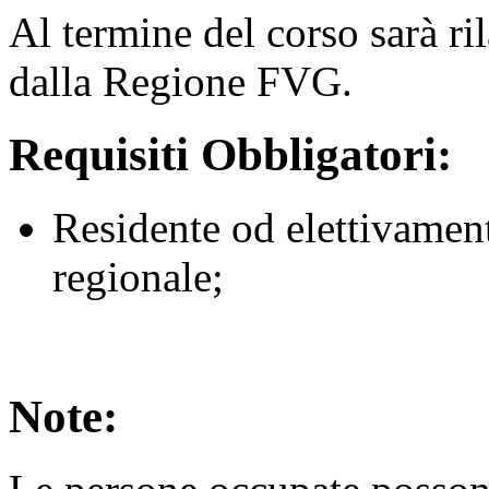
Al termine del corso sarà ri
dalla Regione FVG.
Requisiti Obbligatori:
Residente od elettivament
regionale;
Note: