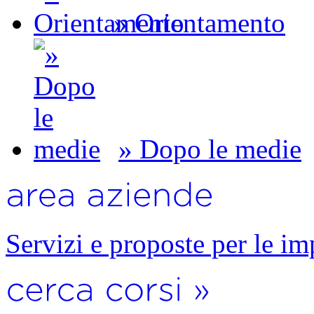
» Orientamento
» Dopo le medie
Servizi e proposte per le im