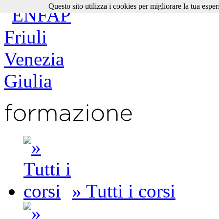
Questo sito utilizza i cookies per migliorare la tua esper
» Tutti i corsi