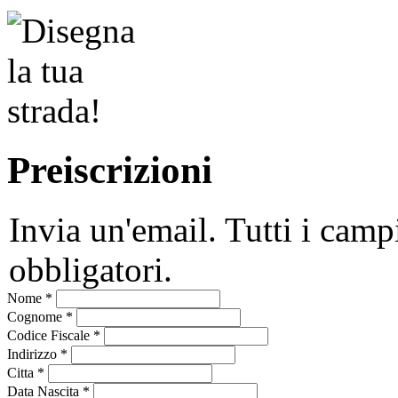
Preiscrizioni
Invia un'email. Tutti i camp
obbligatori.
Nome
*
Cognome
*
Codice Fiscale
*
Indirizzo
*
Citta
*
Data Nascita
*