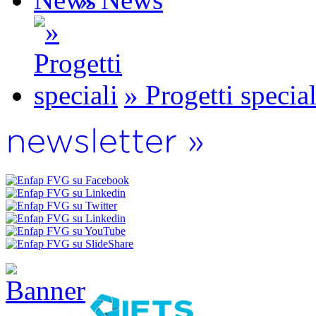
» Progetti special