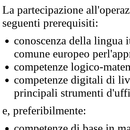
La partecipazione all'operaz
seguenti prerequisiti:
conoscenza della lingua i
comune europeo perl'appr
competenze logico-matem
competenze digitali di liv
principali strumenti d'uff
e, preferibilmente:
competenze di base in ma