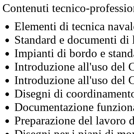
Contenuti tecnico-professio
Elementi di tecnica nava
Standard e documenti di l
Impianti di bordo e stand
Introduzione all'uso de
Introduzione all'uso de
Disegni di coordinamen
Documentazione funzional
Preparazione del lavoro d
Disegni per i piani di mo