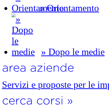
» Orientamento
» Dopo le medie
Servizi e proposte per le im