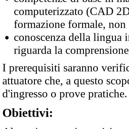
computerizzato (CAD 2D),
formazione formale, non 
conoscenza della lingua i
riguarda la comprensione 
I prerequisiti saranno verifi
attuatore che, a questo scopo
d'ingresso o prove pratiche.
Obiettivi: