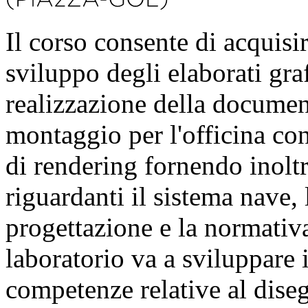
Il corso consente di acquisi
sviluppo degli elaborati graf
realizzazione della documen
montaggio per l'officina co
di rendering fornendo inolt
riguardanti il sistema nave,
progettazione e la normativa
laboratorio va a sviluppare 
competenze relative al dise