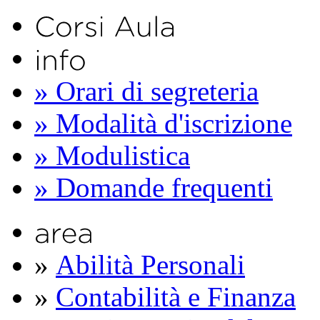
» Orari di segreteria
» Modalità d'iscrizione
» Modulistica
» Domande frequenti
»
Abilità Personali
»
Contabilità e Finanza