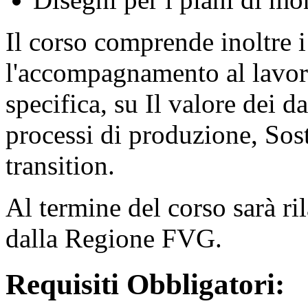
Il corso comprende inoltre i
l'accompagnamento al lavoro
specifica, su Il valore dei da
processi di produzione, Sost
transition.
Al termine del corso sarà ri
dalla Regione FVG.
Requisiti Obbligatori: