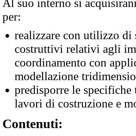
Al suo interno si acquisira
per:
realizzare con utilizzo d
costruttivi relativi agli i
coordinamento con applic
modellazione tridimensio
predisporre le specifiche 
lavori di costruzione e m
Contenuti: