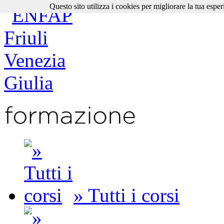
Questo sito utilizza i cookies per migliorare la tua esper
» Tutti i corsi