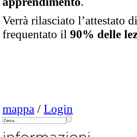
apprendimento
.
Verrà rilasciato l’attestato
frequentato il
90% delle lez
mappa
/
Login