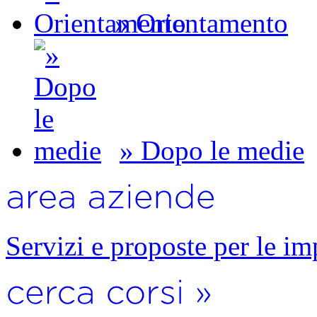
» Orientamento
» Dopo le medie
Servizi e proposte per le im