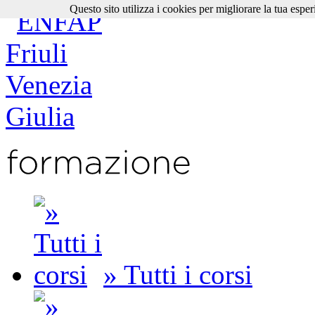
Questo sito utilizza i cookies per migliorare la tua esper
» Tutti i corsi