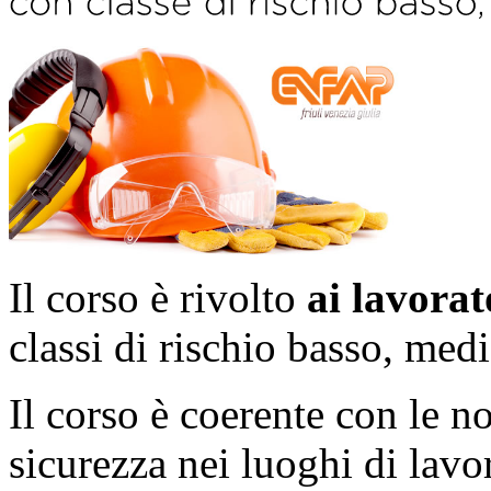
Il corso è rivolto
ai lavora
classi di rischio basso, medi
Il corso è coerente con le n
sicurezza nei luoghi di lavor