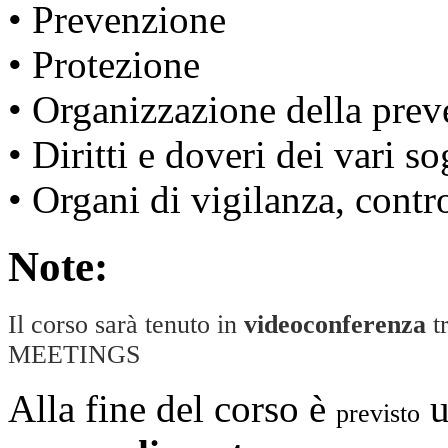
• Prevenzione
• Protezione
• Organizzazione della prev
• Diritti e doveri dei vari so
• Organi di vigilanza, contro
Note:
Il corso sarà tenuto in
videoconferenza
t
MEETINGS
Alla fine del corso è
previsto