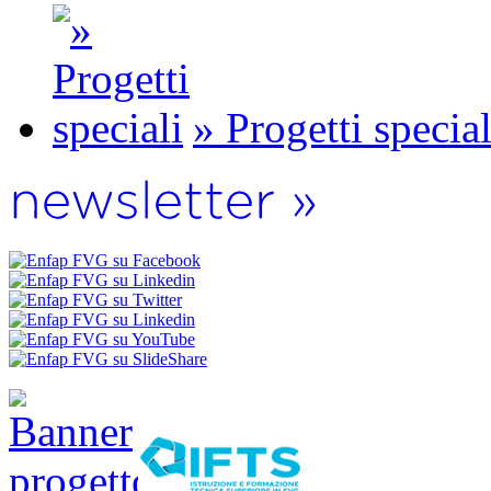
» Progetti special