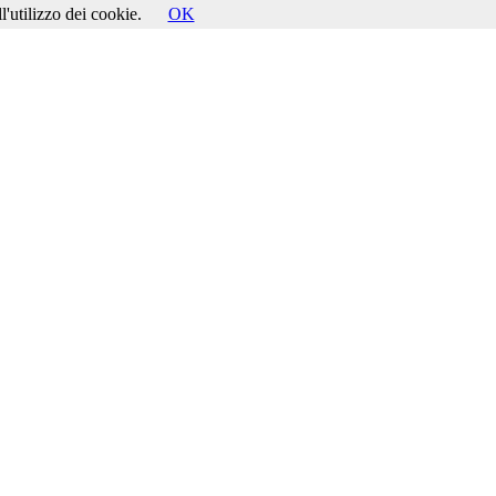
l'utilizzo dei cookie.
OK