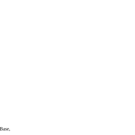
 Base,