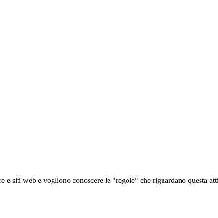
re e siti web e vogliono conoscere le "regole" che riguardano questa atti