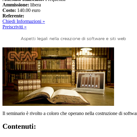
Ammissione:
libera
Costo:
140.00 euro
Referente:
Chiedi Informazioni »
Preiscriviti »
Il seminario è rivolto a coloro che operano nella costruzione di softwa
Contenuti: