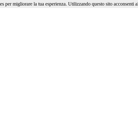
ies per migliorare la tua esperienza. Utilizzando questo sito acconsenti al