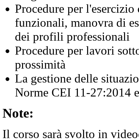
Procedure per l'esercizio d
funzionali, manovra di es
dei profili professionali
Procedure per lavori sotto
prossimità
La gestione delle situazi
Norme CEI 11-27:2014 
Note:
Il corso sarà svolto in vide