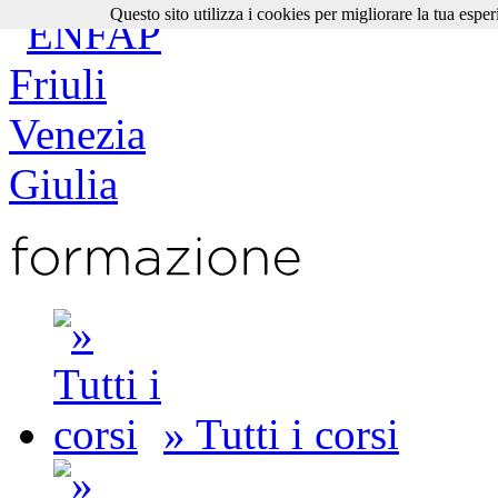
Questo sito utilizza i cookies per migliorare la tua esper
» Tutti i corsi