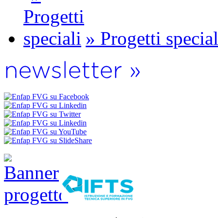
» Progetti special