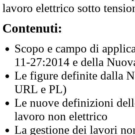
lavoro elettrico sotto tensio
Contenuti:
Scopo e campo di applic
11-27:2014 e della Nuo
Le figure definite dalla
URL e PL)
Le nuove definizioni delle
lavoro non elettrico
La gestione dei lavori non