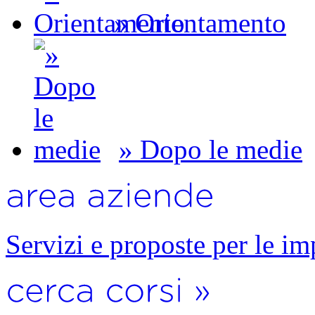
» Orientamento
» Dopo le medie
Servizi e proposte per le im