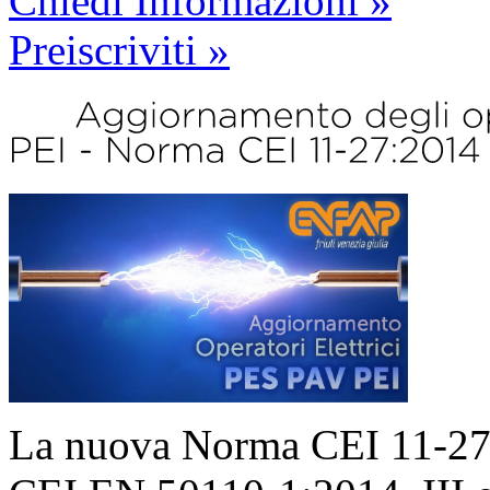
Chiedi Informazioni »
Preiscriviti »
La nuova Norma CEI 11-27: