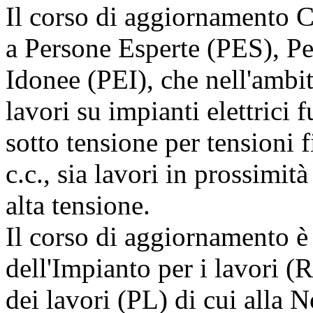
Il corso di aggiornamento C
a Persone Esperte (PES), Pe
Idonee (PEI), che nell'ambit
lavori su impianti elettrici 
sotto tensione per tensioni 
c.c., sia lavori in prossimit
alta tensione.
Il corso di aggiornamento è
dell'Impianto per i lavori (
dei lavori (PL) di cui alla