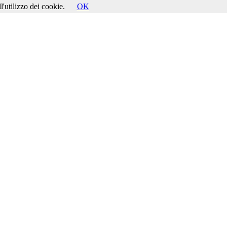
l'utilizzo dei cookie.
OK