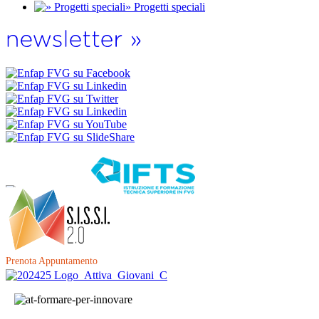
» Progetti speciali
Prenota Appuntamento