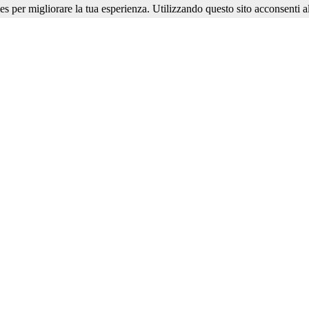
ies per migliorare la tua esperienza. Utilizzando questo sito acconsenti al