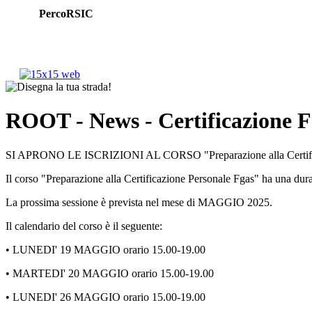
PercoRSIC
ROOT
- News - Certificazione 
SI APRONO LE ISCRIZIONI AL CORSO "Preparazione alla Certific
Il corso "Preparazione alla Certificazione Personale Fgas" ha una durat
La prossima sessione è prevista nel mese di MAGGIO 2025.
Il calendario del corso è il seguente:
• LUNEDI' 19 MAGGIO orario 15.00-19.00
• MARTEDI' 20 MAGGIO orario 15.00-19.00
• LUNEDI' 26 MAGGIO orario 15.00-19.00