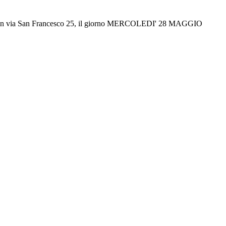
e sita in via San Francesco 25, il giorno MERCOLEDI' 28 MAGGIO