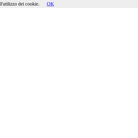
l'utilizzo dei cookie.
OK