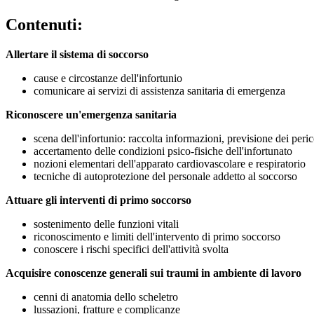
Contenuti:
Allertare il sistema di soccorso
cause e circostanze dell'infortunio
comunicare ai servizi di assistenza sanitaria di emergenza
Riconoscere un'emergenza sanitaria
scena dell'infortunio: raccolta informazioni, previsione dei peric
accertamento delle condizioni psico-fisiche dell'infortunato
nozioni elementari dell'apparato cardiovascolare e respiratorio
tecniche di autoprotezione del personale addetto al soccorso
Attuare gli interventi di primo soccorso
sostenimento delle funzioni vitali
riconoscimento e limiti dell'intervento di primo soccorso
conoscere i rischi specifici dell'attività svolta
Acquisire conoscenze generali sui traumi in ambiente di lavoro
cenni di anatomia dello scheletro
lussazioni, fratture e complicanze