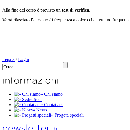
Alla fine del corso è previsto un
test di verifica
.
Verrà rilasciato l’attestato di frequenza a coloro che avranno frequenta
mappa
/
Login
» Chi siamo
» Sedi
» Contattaci
» News
» Progetti speciali