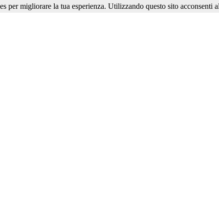
ies per migliorare la tua esperienza. Utilizzando questo sito acconsenti al