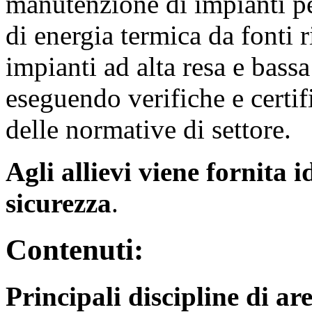
manutenzione di impianti pe
di energia termica da fonti r
impianti ad alta resa e bassa
eseguendo verifiche e certif
delle normative di settore.
Agli allievi viene fornita
sicurezza
.
Contenuti:
Principali discipline di a