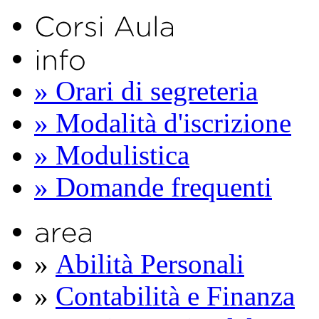
» Orari di segreteria
» Modalità d'iscrizione
» Modulistica
» Domande frequenti
»
Abilità Personali
»
Contabilità e Finanza