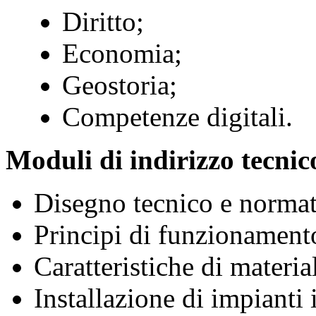
Diritto;
Economia;
Geostoria;
Competenze digitali.
Moduli di indirizzo tecnic
Disegno tecnico e normati
Principi di funzionamento
Caratteristiche di materi
Installazione di impianti i