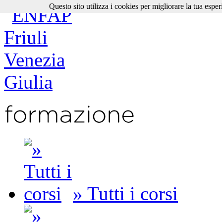
Questo sito utilizza i cookies per migliorare la tua esper
» Tutti i corsi