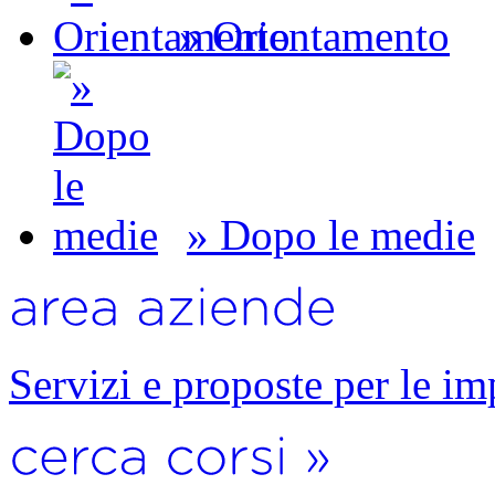
» Orientamento
» Dopo le medie
Servizi e proposte per le im