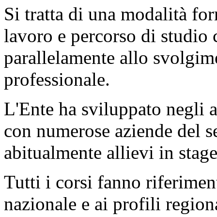
Si tratta di una modalità fo
lavoro e percorso di studio
parallelamente allo svolgim
professionale.
L'Ente ha sviluppato negli a
con numerose aziende del s
abitualmente allievi in stage
Tutti i corsi fanno riferiment
nazionale e ai profili regiona