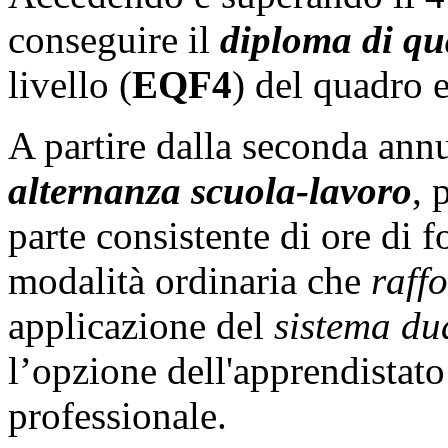
conseguire il
diploma di qu
livello (
EQF4
) del quadro 
A partire dalla seconda annual
alternanza scuola-lavoro
, 
parte consistente di ore di 
modalità ordinaria che
raff
applicazione del
sistema du
l’opzione dell'apprendistato
professionale.