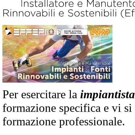
Per esercitare la
impiantist
formazione specifica e vi si
formazione professionale.