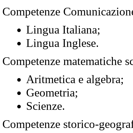
Competenze Comunicazion
Lingua Italiana;
Lingua Inglese.
Competenze matematiche sci
Aritmetica e algebra;
Geometria;
Scienze.
Competenze storico-geogra