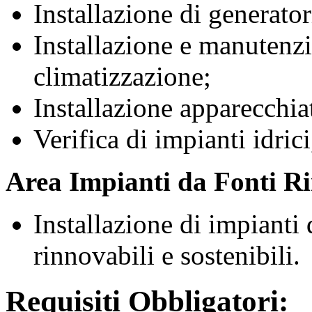
Installazione di generator
Installazione e manutenzi
climatizzazione;
Installazione apparecchiat
Verifica di impianti idric
Area Impianti da Fonti Rin
Installazione di impianti 
rinnovabili e sostenibili.
Requisiti Obbligatori: