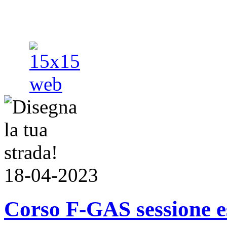
18-04-2023
Corso F-GAS sessione e