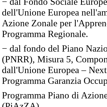
− dal Fondo Sociale Europ
dell'Unione Europea nell'a
Azione Zonale per l'Appren
Programma Regionale.
− dal fondo del Piano Nazio
(PNRR), Misura 5, Componen
dall'Unione Europea – Next
Programma Garanzia Occupa
Programma Piano di Azione
(PiAzZA)