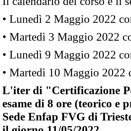
Il calendario del corso è il 
• Lunedì 2 Maggio 2022 co
• Martedì 3 Maggio 2022 co
• Lunedì 9 Maggio 2022 co
• Martedì 10 Maggio 2022 
L'iter di "Certificazione
esame di 8 ore (teorico e p
Sede Enfap FVG di Trieste
il giorno 11/05/2022