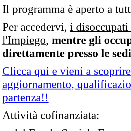
Il programma è aperto a tutt
Per accedervi,
i disoccupati
l'Impiego
,
mentre gli occup
direttamente presso le se
Clicca qui e vieni a scoprire
aggiornamento, qualificazion
partenza!!
Attività cofinanziata: