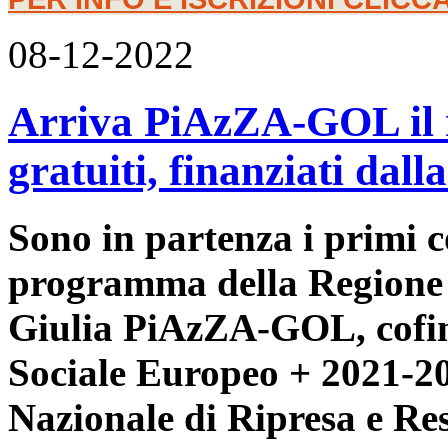
08-12-2022
Arriva PiAzZA-GOL il 
gratuiti, finanziati dal
Sono in partenza i primi 
programma della Regione
Giulia PiAzZA-GOL, cofin
Sociale Europeo + 2021-2
Nazionale di Ripresa e Res