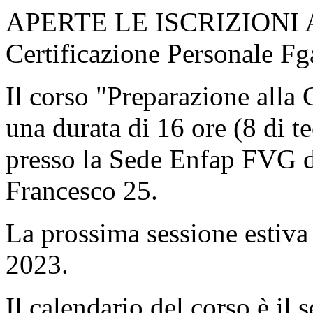
APERTE LE ISCRIZIONI AL
Certificazione Personale Fg
Il corso "Preparazione alla 
una durata di 16 ore (8 di te
presso la Sede Enfap FVG di
Francesco 25.
La prossima sessione estiva
2023.
Il calendario del corso è il 