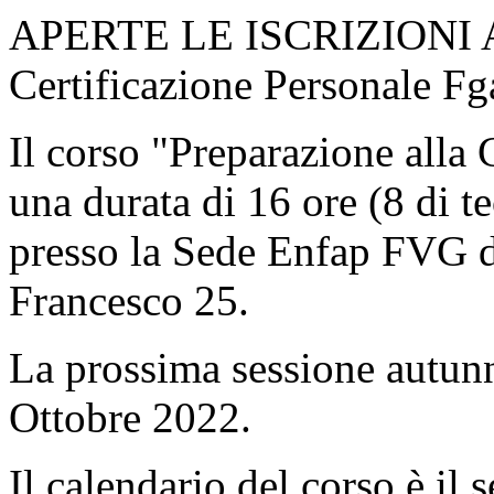
APERTE LE ISCRIZIONI AL
Certificazione Personale Fg
Il corso "Preparazione alla 
una durata di 16 ore (8 di te
presso la Sede Enfap FVG di
Francesco 25.
La prossima sessione autunn
Ottobre 2022.
Il calendario del corso è il 