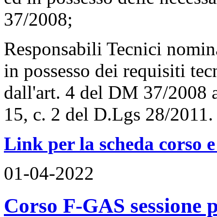
37/2008;
Responsabili Tecnici nomina
in possesso dei requisiti tec
dall'art. 4 del DM 37/2008 ai 
15, c. 2 del D.Lgs 28/2011.
Link per la scheda corso e
01-04-2022
Corso F-GAS sessione p