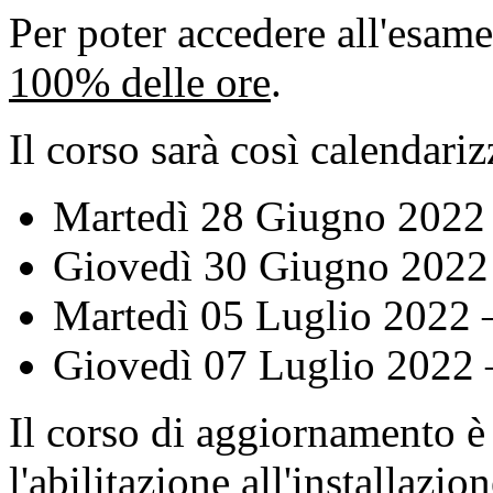
Per poter accedere all'esam
100% delle ore
.
Il corso sarà così calendariz
Martedì 28 Giugno 2022 
Giovedì 30 Giugno 2022 
Martedì 05 Luglio 2022 
Giovedì 07 Luglio 2022 
Il corso di aggiornamento è
l'abilitazione all'installazi