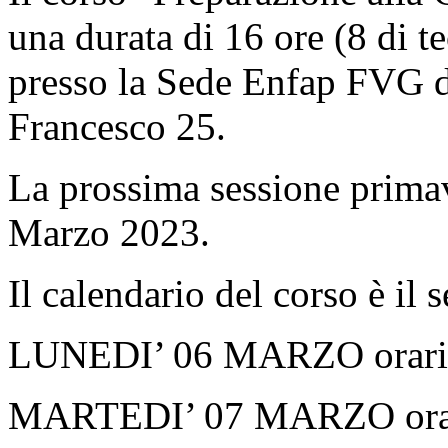
una durata di 16 ore (8 di te
presso la Sede Enfap FVG di
Francesco 25.
La prossima sessione primav
Marzo 2023.
Il calendario del corso è il 
LUNEDI’ 06 MARZO orario
MARTEDI’ 07 MARZO orar