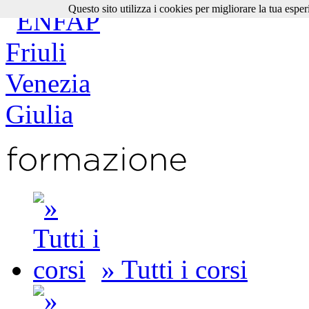
Questo sito utilizza i cookies per migliorare la tua esper
» Tutti i corsi