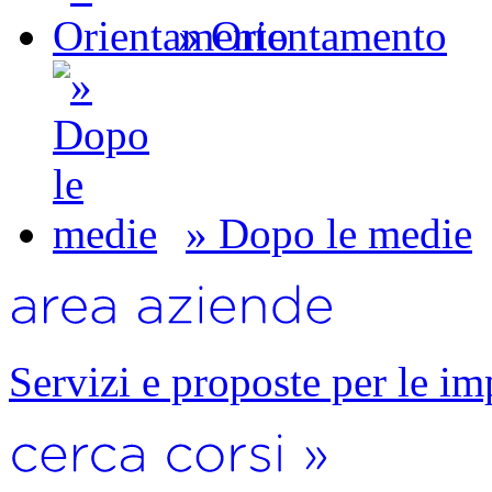
» Orientamento
» Dopo le medie
Servizi e proposte per le im