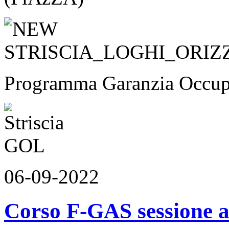
Programma Garanzia Occupa
06-09-2022
Corso F-GAS sessione 