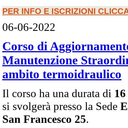
PER INFO E ISCRIZIONI CLICCA
06-06-2022
Corso di Aggiornamento
Manutenzione Straordi
ambito termoidraulico
Il corso ha una durata di
16
si svolgerà presso la Sede
En
San Francesco 25
.