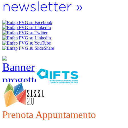
Prenota Appuntamento