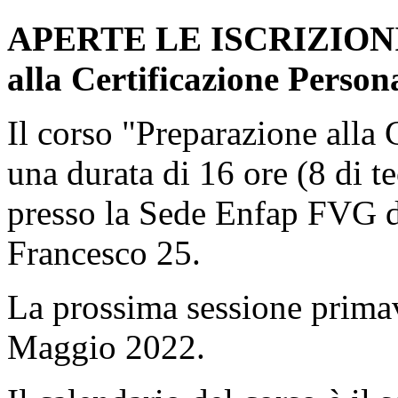
APERTE LE ISCRIZIONI
alla Certificazione Person
Il corso "Preparazione alla 
una durata di 16 ore (8 di te
presso la Sede Enfap FVG di
Francesco 25.
La prossima sessione primav
Maggio 2022.