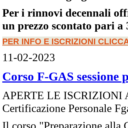
Per i rinnovi decennali of
un prezzo scontato pari a 
PER INFO E ISCRIZIONI CLICCA
11-02-2023
Corso F-GAS sessione p
APERTE LE ISCRIZIONI AL
Certificazione Personale Fg
Il corso "Preparazione alla 