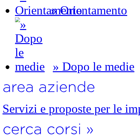
» Orientamento
» Dopo le medie
Servizi e proposte per le im