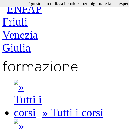
Questo sito utilizza i cookies per migliorare la tua esper
» Tutti i corsi