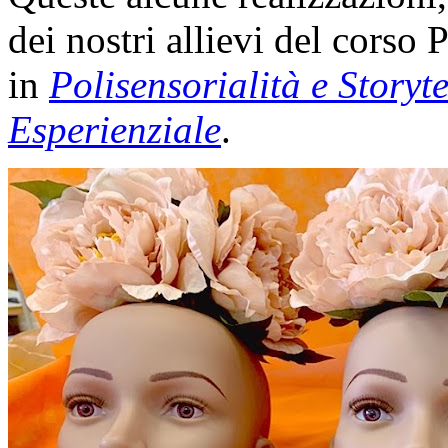
dei nostri allievi del corso
in
Polisensorialità e Storyt
Esperienziale
.