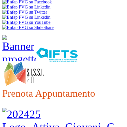
Prenota Appuntamento