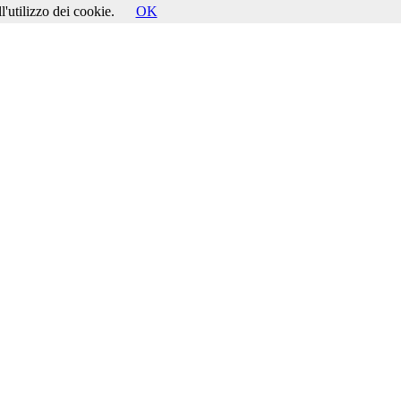
l'utilizzo dei cookie.
OK