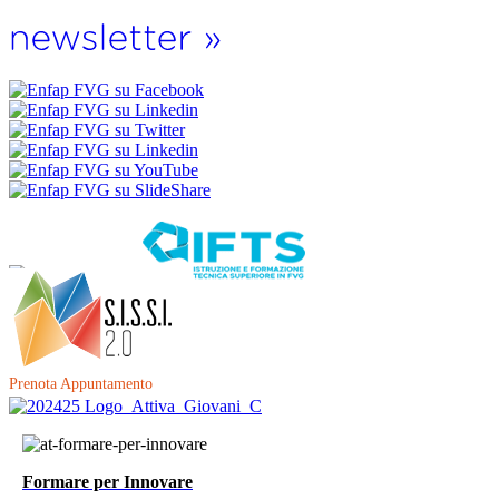
Prenota Appuntamento
Formare per Innovare