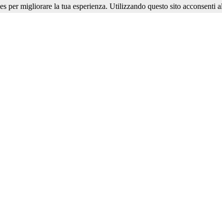
ies per migliorare la tua esperienza. Utilizzando questo sito acconsenti al