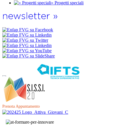
» Progetti speciali
Prenota Appuntamento