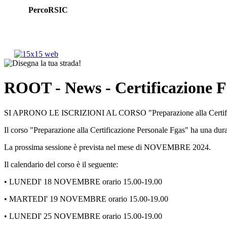
PercoRSIC
ROOT
- News - Certificazione
SI APRONO LE ISCRIZIONI AL CORSO "Preparazione alla Certific
Il corso "Preparazione alla Certificazione Personale Fgas" ha una durat
La prossima sessione è prevista nel mese di NOVEMBRE 2024.
Il calendario del corso è il seguente:
• LUNEDI' 18 NOVEMBRE orario 15.00-19.00
• MARTEDI' 19 NOVEMBRE orario 15.00-19.00
• LUNEDI' 25 NOVEMBRE orario 15.00-19.00