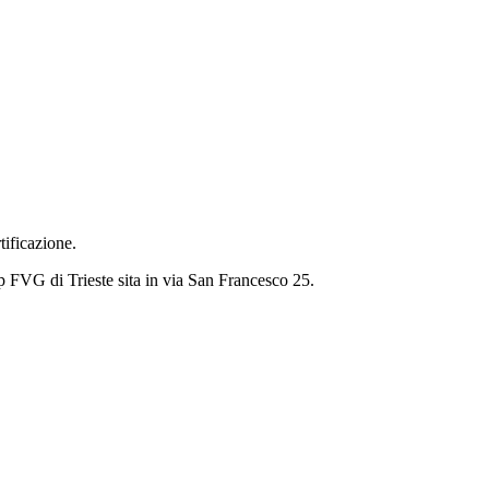
ficazione.
ap FVG di Trieste sita in via San Francesco 25.