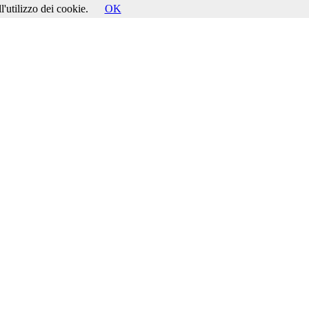
l'utilizzo dei cookie.
OK