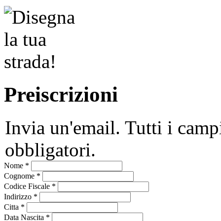
Preiscrizioni
Invia un'email. Tutti i camp
obbligatori.
Nome
*
Cognome
*
Codice Fiscale
*
Indirizzo
*
Citta
*
Data Nascita
*