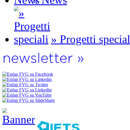
» Progetti special