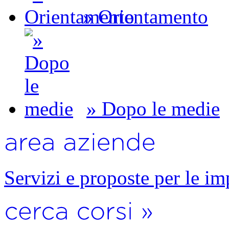
» Orientamento
» Dopo le medie
Servizi e proposte per le im