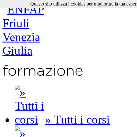
Questo sito utilizza i cookies per migliorare la tua esper
» Tutti i corsi