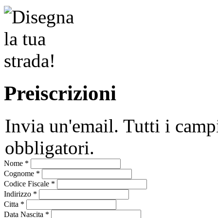
Preiscrizioni
Invia un'email. Tutti i camp
obbligatori.
Nome
*
Cognome
*
Codice Fiscale
*
Indirizzo
*
Citta
*
Data Nascita
*