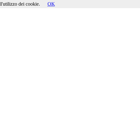
l'utilizzo dei cookie.
OK