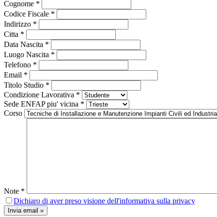
Cognome
*
Codice Fiscale
*
Indirizzo
*
Citta
*
Data Nascita
*
Luogo Nascita
*
Telefono
*
Email
*
Titolo Studio
*
Condizione Lavorativa
*
Sede ENFAP piu' vicina
*
Corso
Note
*
Dichiaro di aver preso visione dell'informativa sulla privacy