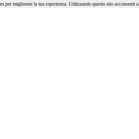
ies per migliorare la tua esperienza. Utilizzando questo sito acconsenti al