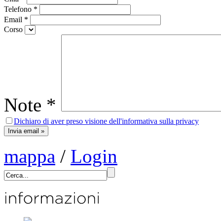
Telefono
*
Email
*
Corso
Note
*
Dichiaro di aver preso visione dell'informativa sulla privacy
mappa
/
Login