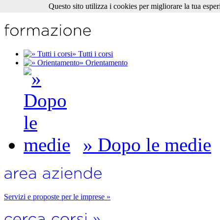
Questo sito utilizza i cookies per migliorare la tua esper
» Tutti i corsi
» Orientamento
» Dopo le medie
Servizi e proposte per le imprese »