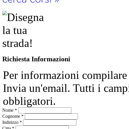
Richiesta Informazioni
Per informazioni compilare
Invia un'email. Tutti i camp
obbligatori.
Nome
*
Cognome
*
Indirizzo
*
Citta
*