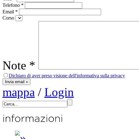
Telefono
*
Email
*
Corso
Note
*
Dichiaro di aver preso visione dell'informativa sulla privacy
mappa
/
Login