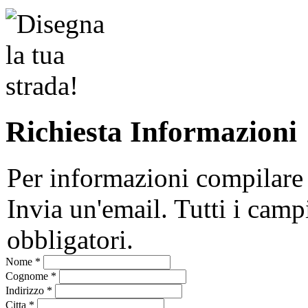
Richiesta Informazioni
Per informazioni compilare
Invia un'email. Tutti i camp
obbligatori.
Nome
*
Cognome
*
Indirizzo
*
Citta
*