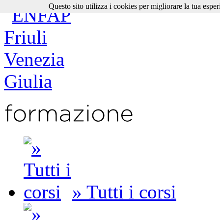
Questo sito utilizza i cookies per migliorare la tua esper
» Tutti i corsi