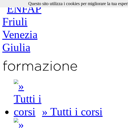
Questo sito utilizza i cookies per migliorare la tua esper
» Tutti i corsi