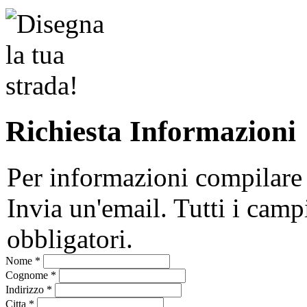
Richiesta Informazioni
Per informazioni compilare
Invia un'email. Tutti i camp
obbligatori.
Nome
*
Cognome
*
Indirizzo
*
Citta
*