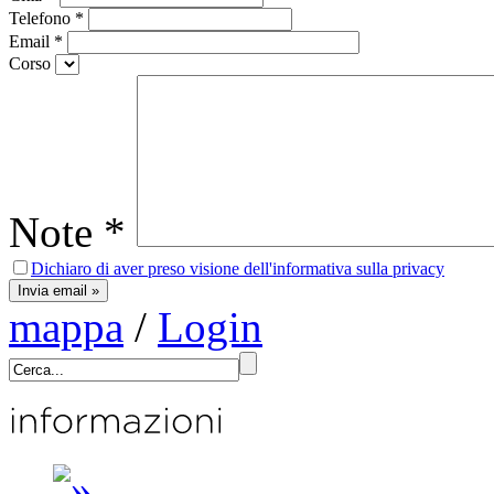
Telefono
*
Email
*
Corso
Note
*
Dichiaro di aver preso visione dell'informativa sulla privacy
mappa
/
Login