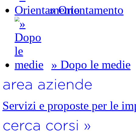
» Orientamento
» Dopo le medie
Servizi e proposte per le im